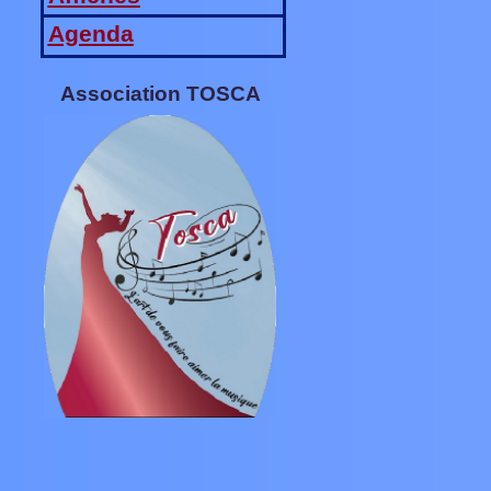
Agenda
Association TOSCA