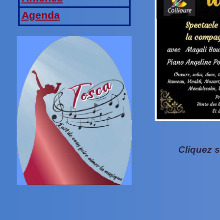
Agenda
Cliquez s