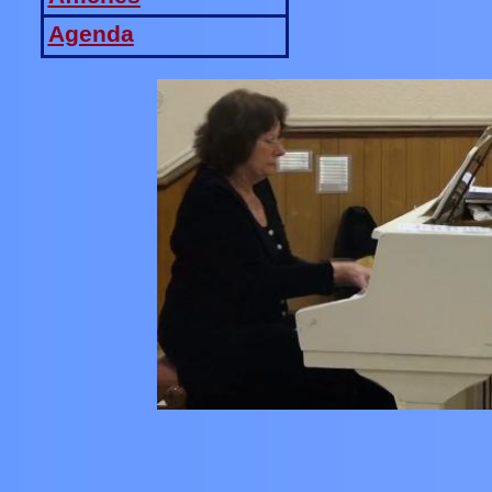
Agenda